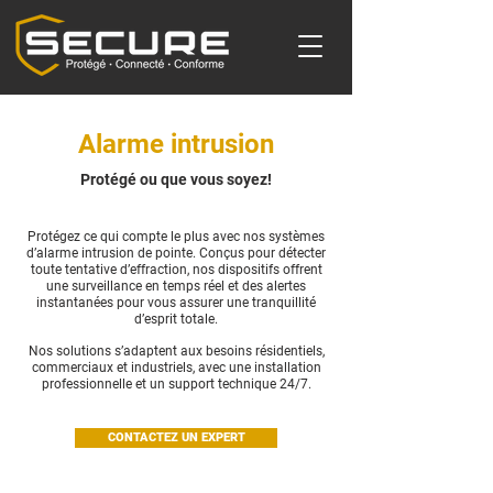
Alarme intrusion
Protégé ou que vous soyez!
Protégez ce qui compte le plus avec nos systèmes
d’alarme intrusion de pointe. Conçus pour détecter
toute tentative d’effraction, nos dispositifs offrent
une surveillance en temps réel et des alertes
instantanées pour vous assurer une tranquillité
d’esprit totale.
Nos solutions s’adaptent aux besoins résidentiels,
commerciaux et industriels, avec une installation
professionnelle et un support technique 24/7.
CONTACTEZ UN EXPERT