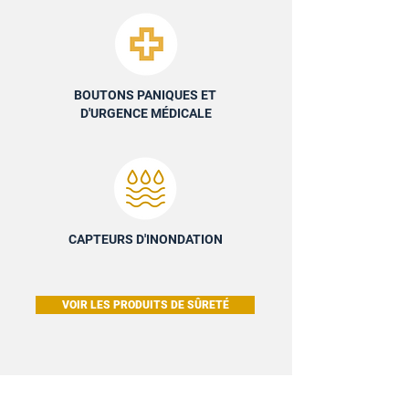
BOUTONS PANIQUES ET
D'URGENCE MÉDICALE
CAPTEURS D'INONDATION
VOIR LES PRODUITS DE SÛRETÉ