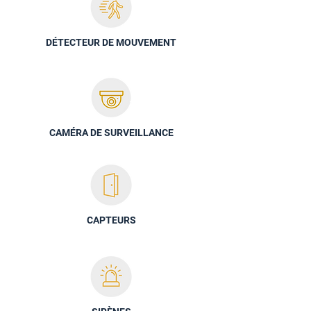
DÉTECTEUR DE MOUVEMENT
CAMÉRA DE SURVEILLANCE
CAPTEURS