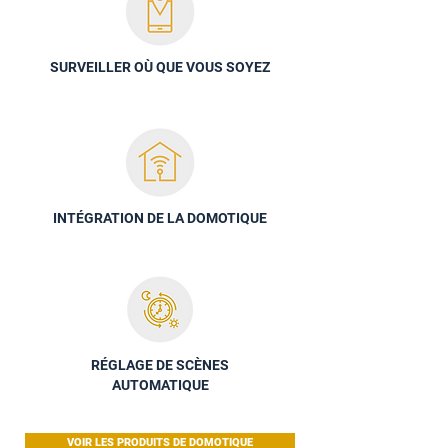
SURVEILLER OÙ QUE VOUS SOYEZ
INTÉGRATION DE LA DOMOTIQUE
RÉGLAGE DE SCÈNES
AUTOMATIQUE
VOIR LES PRODUITS DE DOMOTIQUE