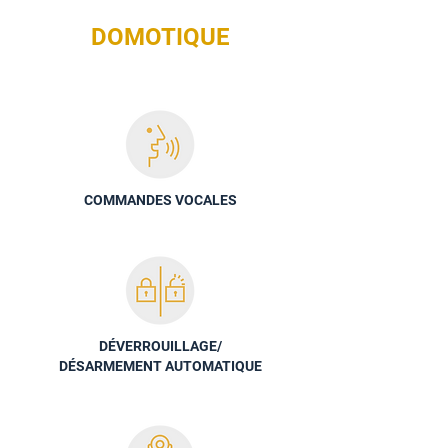
DOMOTIQUE
COMMANDES VOCALES
DÉVERROUILLAGE/
DÉSARMEMENT AUTOMATIQUE