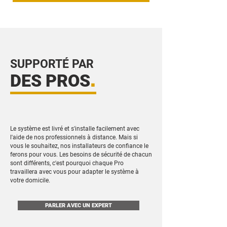
SUPPORTÉ PAR
.
DES PROS
Le système est livré et s'installe facilement avec
l'aide de nos professionnels à distance. Mais si
vous le souhaitez, nos installateurs de confiance le
ferons pour vous. Les besoins de sécurité de chacun
sont différents, c'est pourquoi chaque Pro
travaillera avec vous pour adapter le système à
votre domicile.
PARLER AVEC UN EXPERT