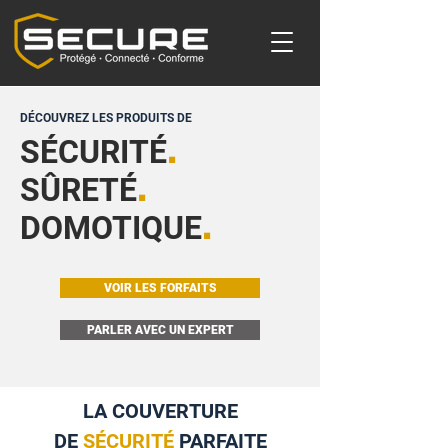
DÉCOUVREZ LES PRODUITS DE
.
SÉCURITÉ
.
SÛRETÉ
.
DOMOTIQUE
VOIR LES FORFAITS
PARLER AVEC UN EXPERT
LA COUVERTURE
DE
SÉCURITÉ
PARFAITE