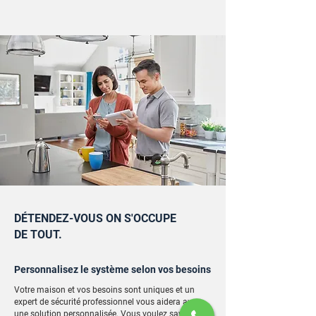
DÉTENDEZ-VOUS ON S'OCCUPE
DE TOUT.
Personnalisez le système selon vos besoins
Votre maison et vos besoins sont uniques et un
expert de sécurité professionnel vous aidera avec
une solution personnalisée. Vous voulez savoir ce