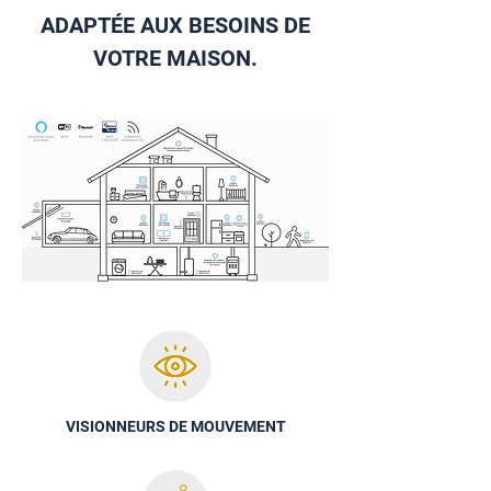
ADAPTÉE AUX BESOINS DE
VOTRE MAISON.
VISIONNEURS DE MOUVEMENT