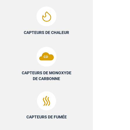
CAPTEURS DE CHALEUR
CAPTEURS DE MONOXYDE
DE CARBONNE
CAPTEURS DE FUMÉE