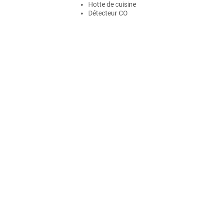
Hotte de cuisine
Détecteur CO