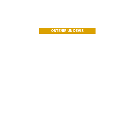
OBTENIR UN DEVIS