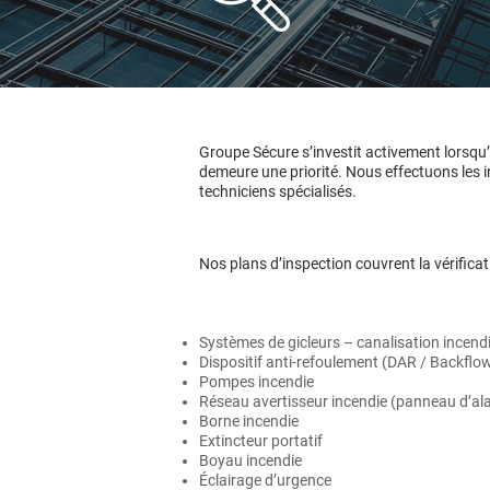
Groupe Sécure s’investit activement lorsqu’i
demeure une priorité. Nous effectuons les i
techniciens spécialisés.
Nos plans d’inspection couvrent la vérificat
Systèmes de gicleurs – canalisation incend
Dispositif anti-refoulement (DAR / Backflo
Pompes incendie
Réseau avertisseur incendie (panneau d’a
Borne incendie
Extincteur portatif
Boyau incendie
Éclairage d’urgence