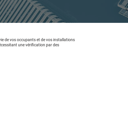
vie de vos occupants et de vos installations
cessitant une vérification par des