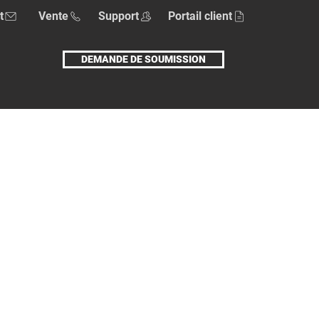
t
Vente
Support
Portail client
DEMANDE DE SOUMISSION