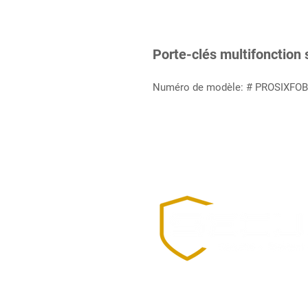
Porte-clés multifonction 
Numéro de modèle: # PROSIXFOB