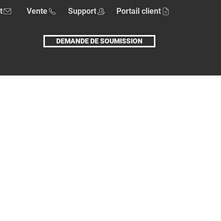
t
Vente
Support
Portail client
DEMANDE DE SOUMISSION