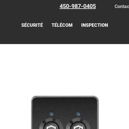
450-987-0405
Contac
SÉCURITÉ
TÉLÉCOM
INSPECTION