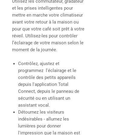
Utilisez les commutateur, gradateur
et les prises intelligentes pour
mettre en marche votre climatiseur
avant votre retour à la maison ou
pour que votre café soit prêt à votre
réveil. Utilisez-les pour contrôler
l’éclairage de votre maison selon le
moment de la journée.
Contrôlez, ajustez et
programmez l'éclairage et le
contrôle des petits appareils
depuis l'application Total
Connect, depuis le panneau de
sécurité ou en utilisant un
assistant vocal.
Détournez les visiteurs
indésirables - allumez les
lumières pour donner
l'impression que la maison est