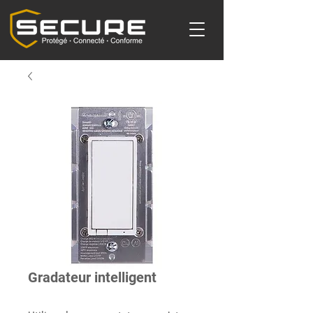
Gradateur intelligent