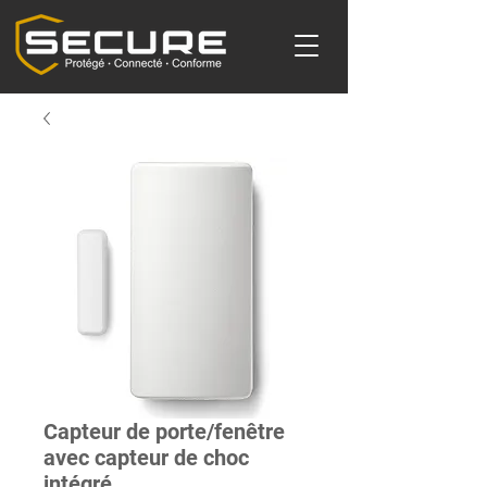
Capteur de porte/fenêtre
avec capteur de choc
intégré